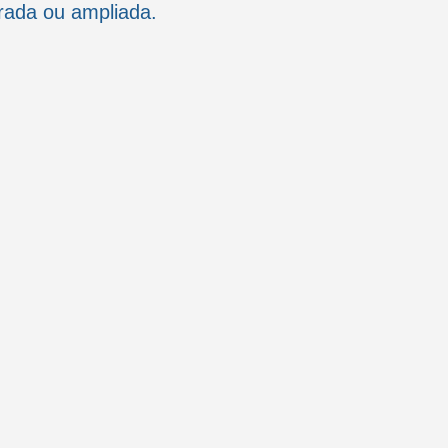
rada ou ampliada.