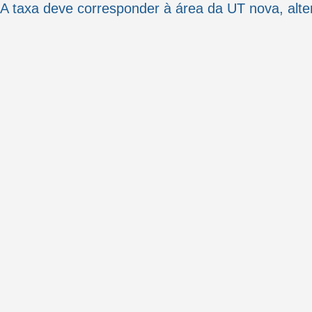
A taxa deve corresponder à área da UT nova, alte