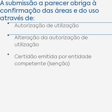
A submissão a parecer obriga à
confirmação das áreas e do uso
através de:
Autorização de utilização
Alteração da autorização de
utilização
Certidão emitida por entidade
competente (isenção)