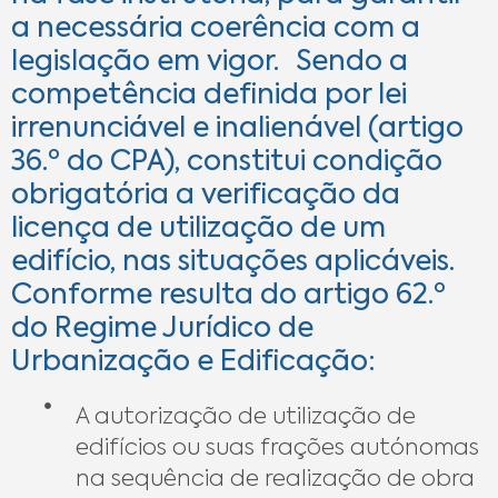
a necessária coerência com a
legislação em vigor. Sendo a
competência definida por lei
irrenunciável e inalienável (artigo
36.º do CPA), constitui condição
obrigatória a verificação da
licença de utilização de um
edifício, nas situações aplicáveis.
Conforme resulta do artigo 62.º
do Regime Jurídico de
Urbanização e Edificação:
A autorização de utilização de
edifícios ou suas frações autónomas
na sequência de realização de obra