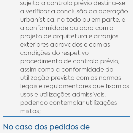
sujeita a controlo prévio destina-se
a verificar a conclusão da operação
urbanística, no todo ou em parte, e
a conformidade da obra com o
projeto de arquitetura e arranjos
exteriores aprovados e com as
condições do respetivo
procedimento de controlo prévio,
assim como a conformidade da
utilização prevista com as normas
legais e regulamentares que fixam os
usos e utilizações admissíveis,
podendo contemplar utilizações
mistas;
No caso dos pedidos de