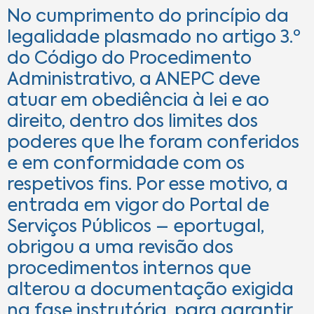
No cumprimento do princípio da
legalidade plasmado no artigo 3.º
do Código do Procedimento
Administrativo, a ANEPC deve
atuar em obediência à lei e ao
direito, dentro dos limites dos
poderes que lhe foram conferidos
e em conformidade com os
respetivos fins. Por esse motivo, a
entrada em vigor do Portal de
Serviços Públicos – eportugal,
obrigou a uma revisão dos
procedimentos internos que
alterou a documentação exigida
na fase instrutória, para garantir