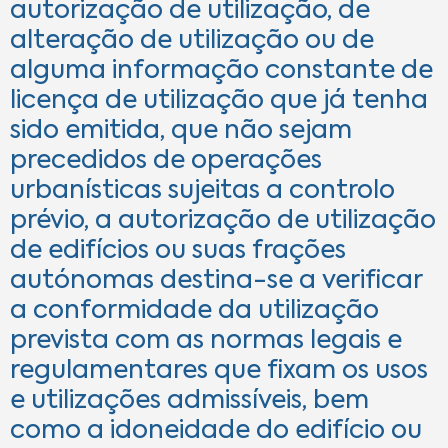
autorização de utilização, de
alteração de utilização ou de
alguma informação constante de
licença de utilização que já tenha
sido emitida, que não sejam
precedidos de operações
urbanísticas sujeitas a controlo
prévio, a autorização de utilização
de edifícios ou suas frações
autónomas destina-se a verificar
a conformidade da utilização
prevista com as normas legais e
regulamentares que fixam os usos
e utilizações admissíveis, bem
como a idoneidade do edifício ou