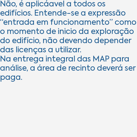
Não, é aplicáavel a todos os
edifícios. Entende-se a expressão
“entrada em funcionamento” como
o momento de inicio da exploração
do edifício, não devendo depender
das licenças a utilizar.
Na entrega integral das MAP para
análise, a área de recinto deverá ser
paga.​