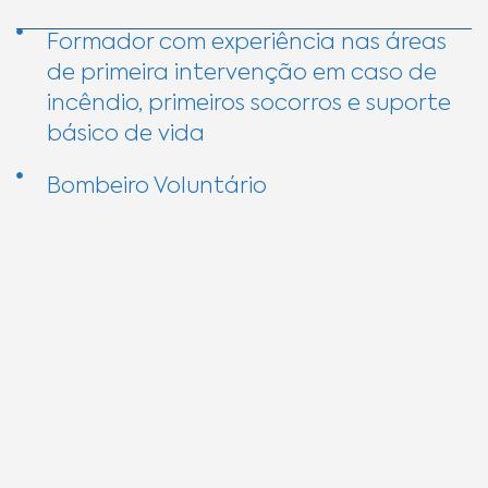
Formador com experiência nas áreas
de primeira intervenção em caso de
incêndio, primeiros socorros e suporte
básico de vida
Bombeiro Voluntário