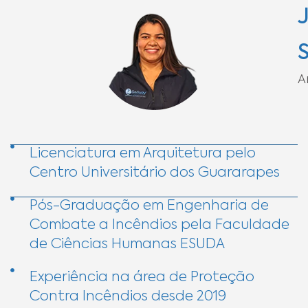
S
A
Licenciatura em Arquitetura pelo
Centro Universitário dos Guararapes
Pós-Graduação em Engenharia de
Combate a Incêndios pela Faculdade
de Ciências Humanas ESUDA
Experiência na área de Proteção
Contra Incêndios desde 2019