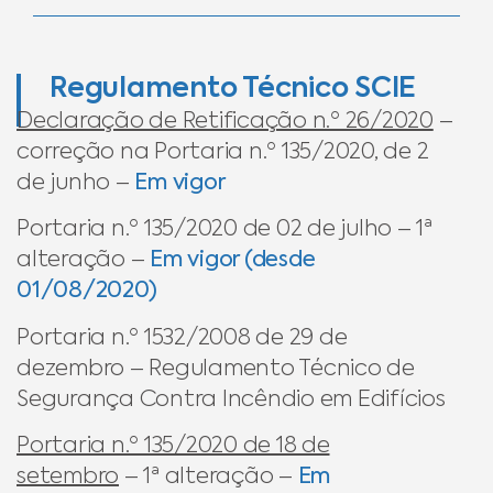
Regulamento Técnico SCIE
Declaração de Retificação n.º 26/2020
–
correção na Portaria n.º 135/2020, de 2
de junho –
Em vigor
Portaria n.º 135/2020 de 02 de julho – 1ª
alteração –
Em vigor (desde
01/08/2020)
Portaria n.º 1532/2008 de 29 de
dezembro – Regulamento Técnico de
Segurança Contra Incêndio em Edifícios
Portaria n.º 135/2020 de 18 de
setembro
– 1ª alteração –
Em