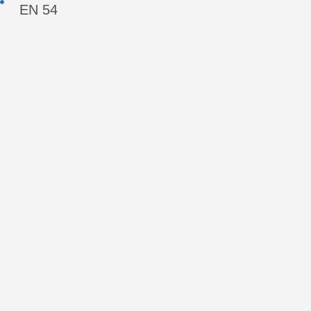
EN 54