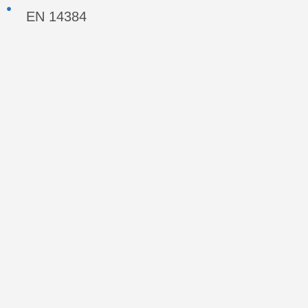
EN 14384