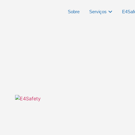
Sobre
Serviços
E4Saf