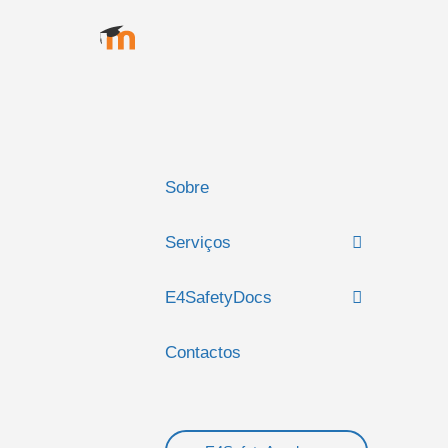
Sobre
Serviços
E4SafetyDocs
Contactos