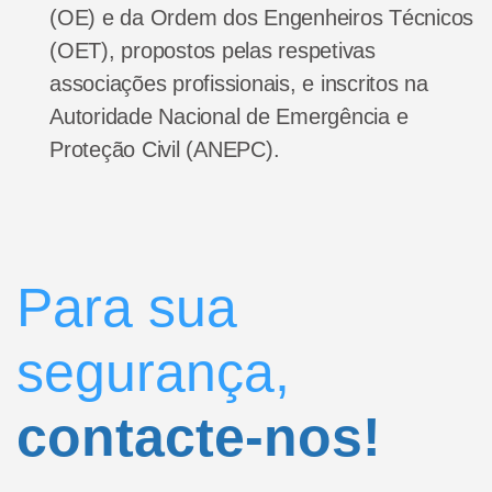
(OE) e da Ordem dos Engenheiros Técnicos
(OET), propostos pelas respetivas
associações profissionais, e inscritos na
Autoridade Nacional de Emergência e
Proteção Civil (ANEPC).
Para sua
segurança,
contacte-nos!