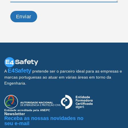
Enviar
E4Safety
A
pretende ser o parceiro ideal para as empresas e
marcas portuguesas ao atuar em várias áreas em torno da
Engenharia.
Entidade acreditada pela ANEPC
Newsletter
Receba as nossas novidades no
seu e-mail