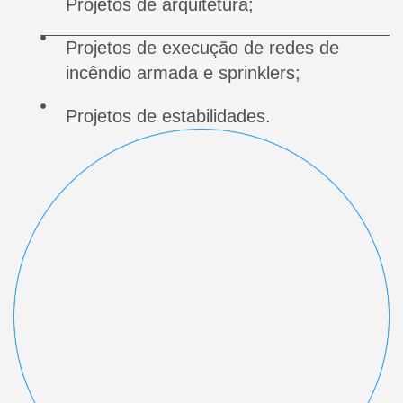
Projetos de arquitetura;
Projetos de execução de redes de
incêndio armada e sprinklers;
Projetos de estabilidades.