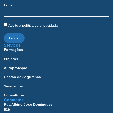
E-mail
Aceito a política de privacidade
Enviar
Serviços
Formações
Projetos
Autoproteção
Gestão de Segurança
Simulacros
Consultoria
Contactos
Rua Albino José Domingues,
539