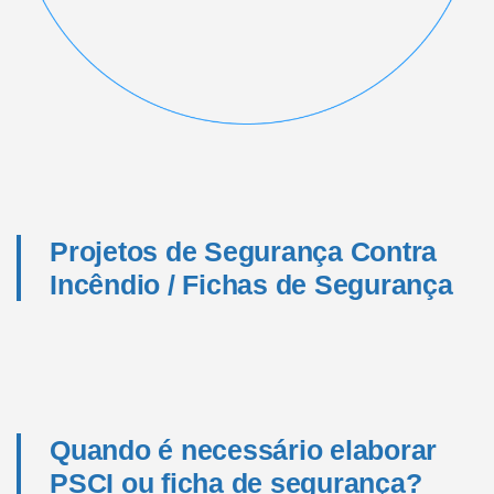
Projetos de Segurança Contra
Incêndio / Fichas de Segurança
Quando é necessário elaborar
PSCI ou ficha de segurança?