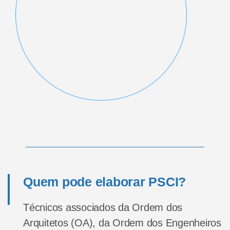
Quem pode elaborar PSCI?
Técnicos associados da Ordem dos
Arquitetos (OA), da Ordem dos Engenheiros