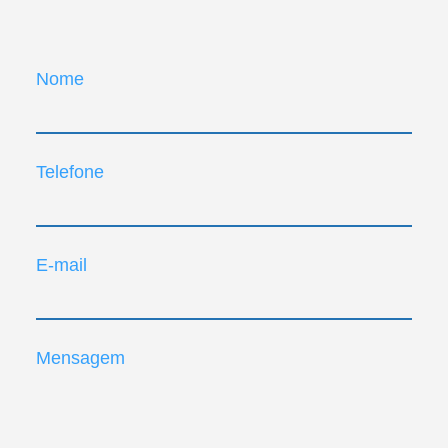
Nome
Telefone
E-mail
Mensagem