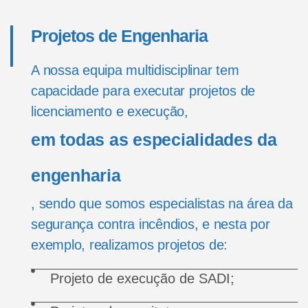
Projetos de Engenharia
A nossa equipa multidisciplinar tem
capacidade para executar projetos de
licenciamento e execução,
em todas as especialidades da
engenharia
, sendo que somos especialistas na área da
segurança contra incêndios, e nesta por
exemplo, realizamos projetos de:
Projeto de execução de SADI;