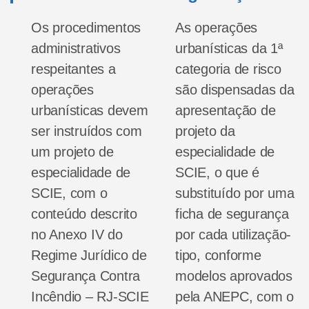
Os procedimentos
As operações
administrativos
urbanísticas da 1ª
respeitantes a
categoria de risco
operações
são dispensadas da
urbanísticas devem
apresentação de
ser instruídos com
projeto da
um projeto de
especialidade de
especialidade de
SCIE, o que é
SCIE, com o
substituído por uma
conteúdo descrito
ficha de segurança
no Anexo IV do
por cada utilização-
Regime Jurídico de
tipo, conforme
Segurança Contra
modelos aprovados
Incêndio – RJ-SCIE
pela ANEPC, com o