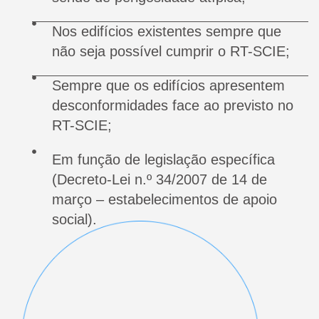
Nos edifícios existentes sempre que
não seja possível cumprir o RT-SCIE;
Sempre que os edifícios apresentem
desconformidades face ao previsto no
RT-SCIE;
Em função de legislação específica
(Decreto-Lei n.º 34/2007 de 14 de
março – estabelecimentos de apoio
social).