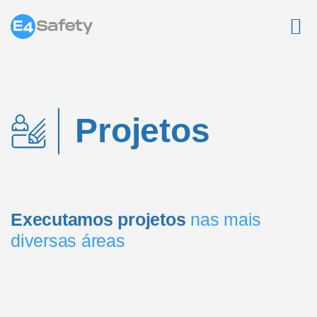
Projetos
Executamos projetos
nas mais
diversas áreas