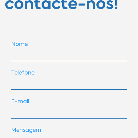
contacte-nos!
Nome
Telefone
E-mail
Mensagem