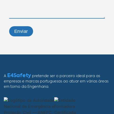
Enviar
E4Safety
A
pretende ser o parceiro ideal para as
empresas e marcas portuguesas ao atuar em várias áreas
em torno da Engenharia.