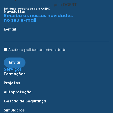
Entidade acreditada pela ANEPC
Newsletter
Receba as nossas novidades
no seu e-mail
E-mail
Aceito a política de privacidade
Enviar
Serviços
Formações
Projetos
Autoproteção
Gestão de Segurança
Simulacros