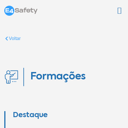
Voltar
Formações
Destaque