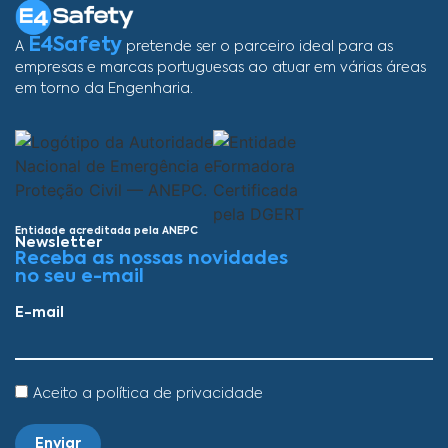
E4Safety
A
pretende ser o parceiro ideal para as
empresas e marcas portuguesas ao atuar em várias áreas
em torno da Engenharia.
Entidade acreditada pela ANEPC
Newsletter
Receba as nossas novidades
no seu e-mail
E-mail
Aceito a política de privacidade
Enviar