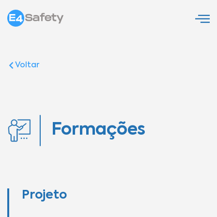
Voltar
Formações
Projeto