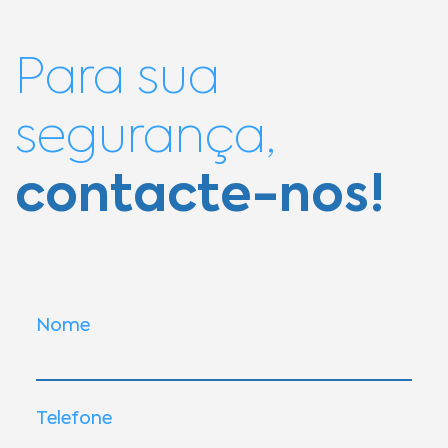
Para sua
segurança,
contacte-nos!
Nome
Telefone