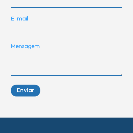
E-mail
Mensagem
Enviar