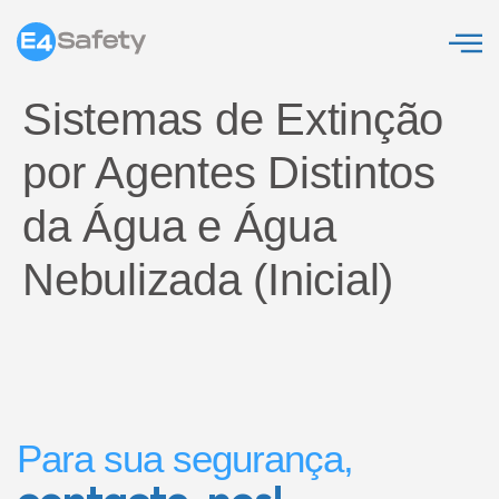
Sistemas de Extinção
por Agentes Distintos
da Água e Água
Nebulizada (Inicial)
Para sua segurança,