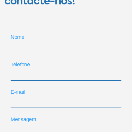
contacte-nos!
Nome
Telefone
E-mail
Mensagem