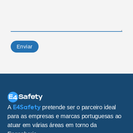
Enviar
A
pretende ser o parceiro ideal
E4Safety
para as empresas e marcas portuguesas ao
atuar em várias áreas em torno da