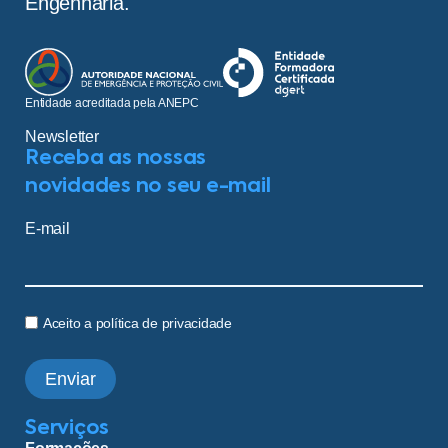
Engenharia.
Entidade acreditada pela ANEPC
Newsletter
Receba as nossas
novidades no seu e-mail
E-mail
Aceito a política de privacidade
Enviar
Serviços