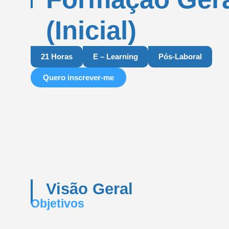
(Inicial)
21 Horas
E – Learning
Pós-Laboral
Quero inscrever-me
Visão Geral
Objetivos