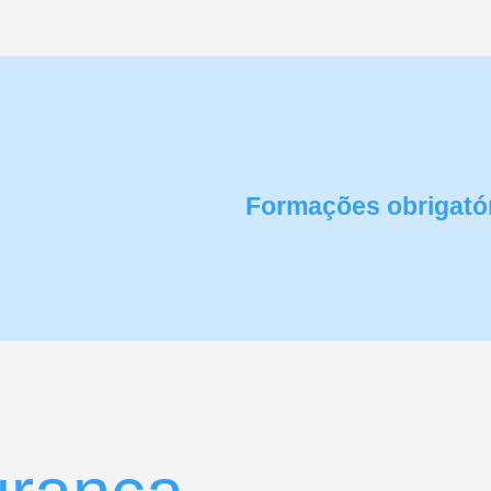
Formações obrigató