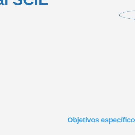
Objetivos específic