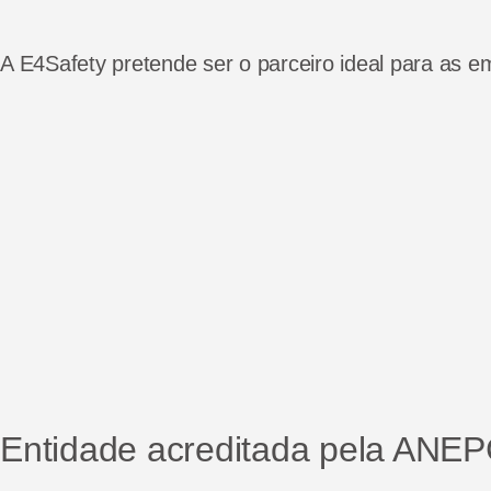
A
E4Safety
pretende ser o parceiro ideal para as 
Entidade acreditada pela ANE