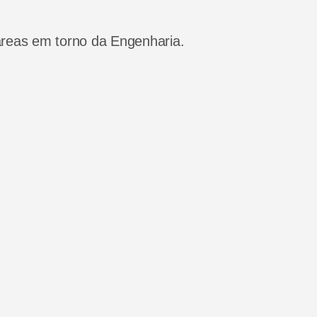
áreas em torno da Engenharia.