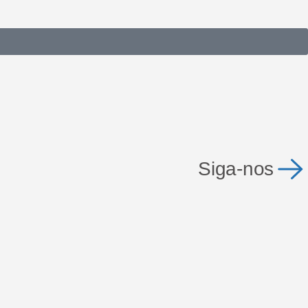
Siga-nos