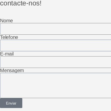
contacte-nos!
Nome
Telefone
E-mail
Mensagem
Enviar