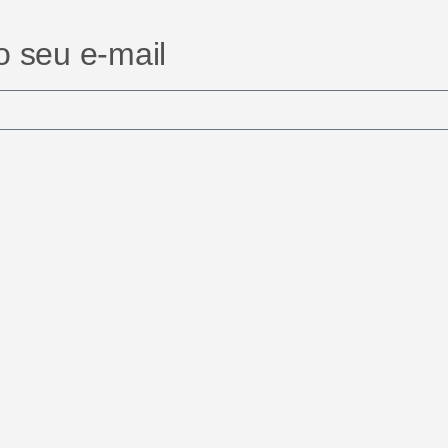
 seu e-mail