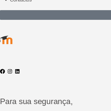
Para sua segurança,