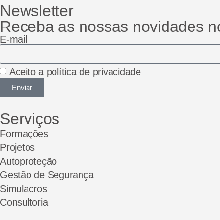
Newsletter
Receba as nossas novidades no
E-mail
Aceito a política de privacidade
Enviar
Serviços
Formações
Projetos
Autoproteção
Gestão de Segurança
Simulacros
Consultoria